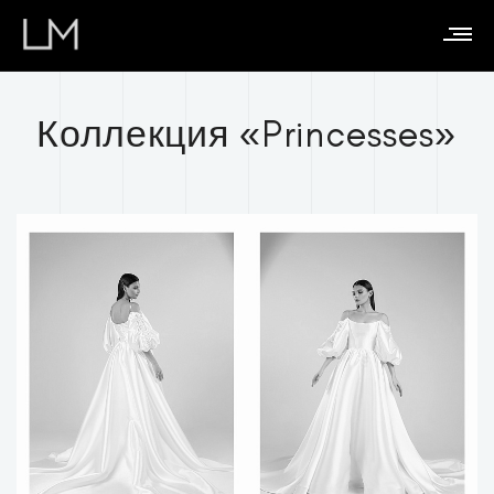
Коллекция «Princesses»