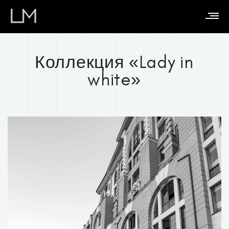
Коллекция «Lady in
white»