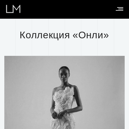
Коллекция «Онли»